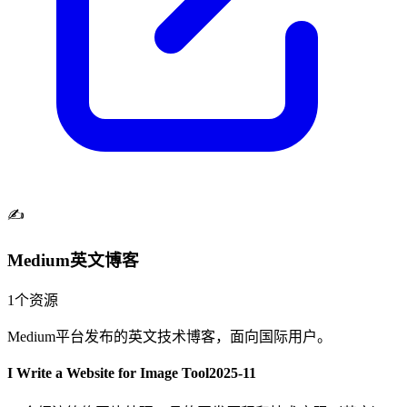
✍️
Medium英文博客
1
个资源
Medium平台发布的英文技术博客，面向国际用户。
I Write a Website for Image Tool
2025-11