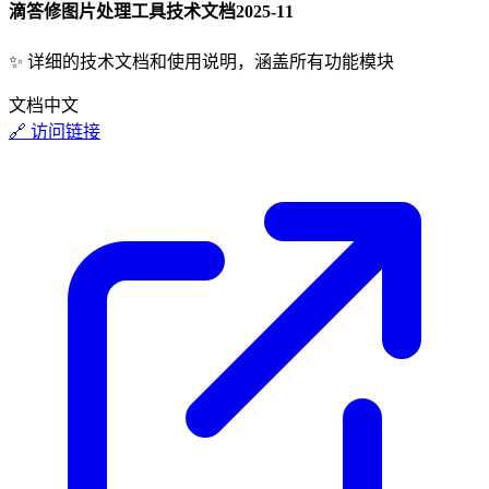
滴答修图片处理工具技术文档
2025-11
✨
详细的技术文档和使用说明，涵盖所有功能模块
文档
中文
🔗 访问链接