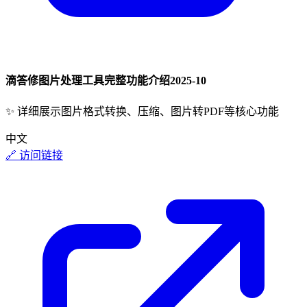
滴答修图片处理工具完整功能介绍
2025-10
✨
详细展示图片格式转换、压缩、图片转PDF等核心功能
中文
🔗 访问链接