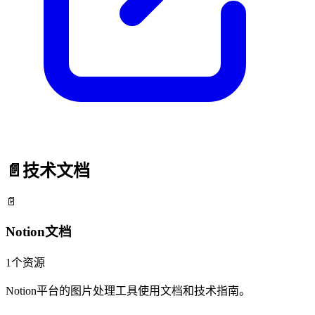
📄
技术文档
📄
Notion文档
1
个资源
Notion平台的图片处理工具使用文档和技术指南。