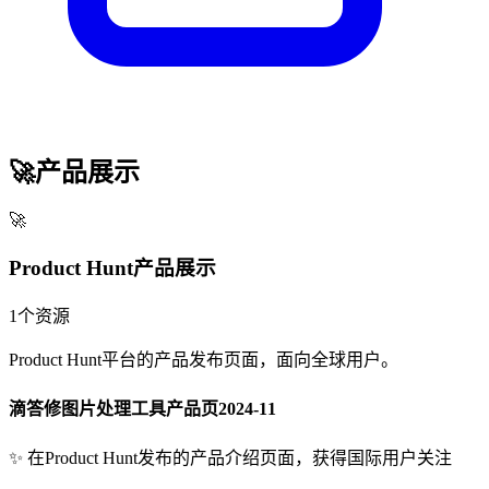
🚀
产品展示
🚀
Product Hunt产品展示
1
个资源
Product Hunt平台的产品发布页面，面向全球用户。
滴答修图片处理工具产品页
2024-11
✨
在Product Hunt发布的产品介绍页面，获得国际用户关注