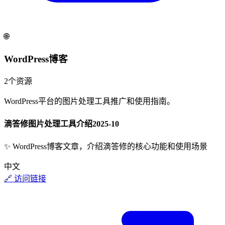
🌐
WordPress博客
2
个资源
WordPress平台的图片处理工具推广和使用指南。
滴答修图片处理工具介绍
2025-10
✨
WordPress博客文章，介绍滴答修的核心功能和使用场景
中文
🔗 访问链接