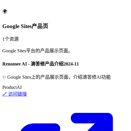
🌍
Google Sites产品页
1
个资源
Google Sites平台的产品展示页面。
Renomee AI - 滴答修产品介绍
2024-11
✨
Google Sites上的产品展示页面，介绍滴答修AI功能
Product
AI
🔗 访问链接