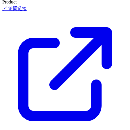
Product
🔗 访问链接