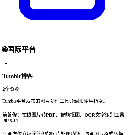
🌐
国际平台
📝
Tumblr博客
2
个资源
Tumblr平台发布的图片处理工具介绍和使用指南。
滴答修：在线图片转PDF、智能抠图、OCR文字识别工具
2025-11
✨
全方位介绍滴答修的图片处理功能，包含图片格式转换、