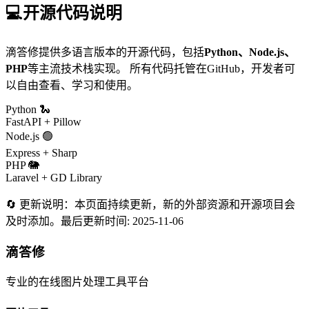
💻
开源代码说明
滴答修提供多语言版本的开源代码，包括
Python、Node.js、
PHP
等主流技术栈实现。 所有代码托管在GitHub，开发者可
以自由查看、学习和使用。
Python 🐍
FastAPI + Pillow
Node.js 🟢
Express + Sharp
PHP 🐘
Laravel + GD Library
🔄 更新说明：
本页面持续更新，新的外部资源和开源项目会
及时添加。最后更新时间:
2025-11-06
滴答修
专业的在线图片处理工具平台