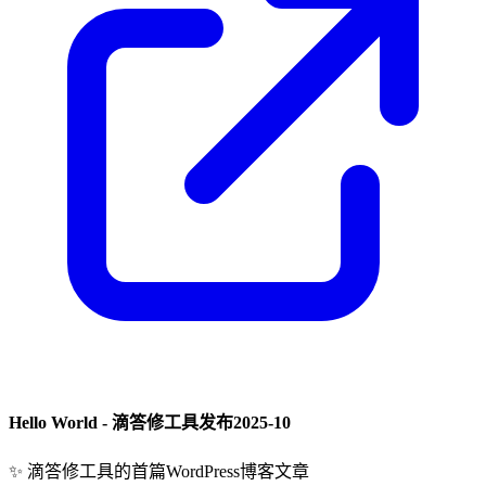
Hello World - 滴答修工具发布
2025-10
✨
滴答修工具的首篇WordPress博客文章