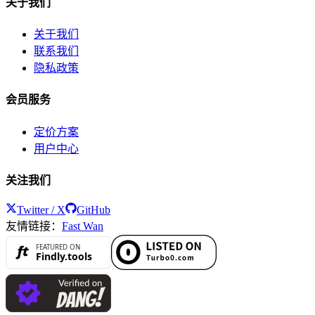
关于我们
关于我们
联系我们
隐私政策
会员服务
定价方案
用户中心
关注我们
Twitter / X
GitHub
友情链接：
Fast Wan