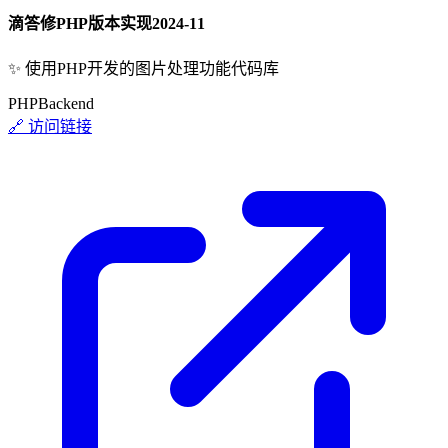
滴答修PHP版本实现
2024-11
✨
使用PHP开发的图片处理功能代码库
PHP
Backend
🔗 访问链接