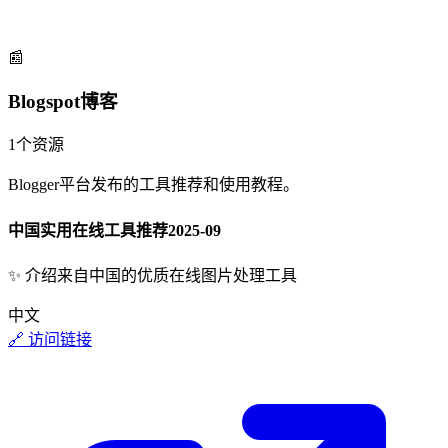
📰
Blogspot博客
1
个资源
Blogger平台发布的工具推荐和使用教程。
中国实用在线工具推荐
2025-09
✨
介绍来自中国的优质在线图片处理工具
中文
🔗 访问链接