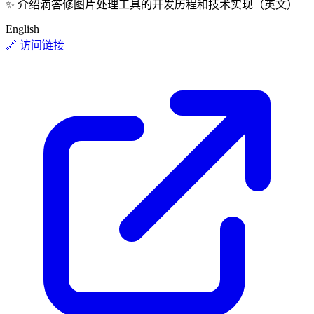
✨
介绍滴答修图片处理工具的开发历程和技术实现（英文）
English
🔗 访问链接