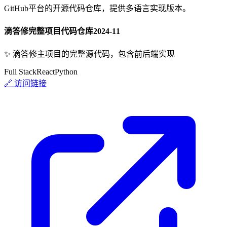
GitHub平台的开源代码仓库，提供多语言实现版本。
滴答修完整项目代码仓库
2024-11
✨
滴答修主项目的完整源代码，包含前后端实现
Full Stack
React
Python
🔗 访问链接