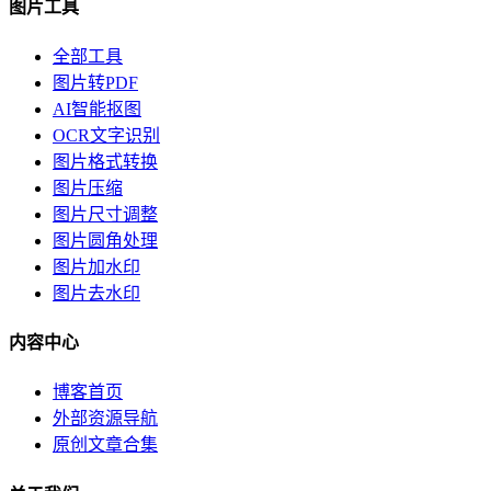
图片工具
全部工具
图片转PDF
AI智能抠图
OCR文字识别
图片格式转换
图片压缩
图片尺寸调整
图片圆角处理
图片加水印
图片去水印
内容中心
博客首页
外部资源导航
原创文章合集